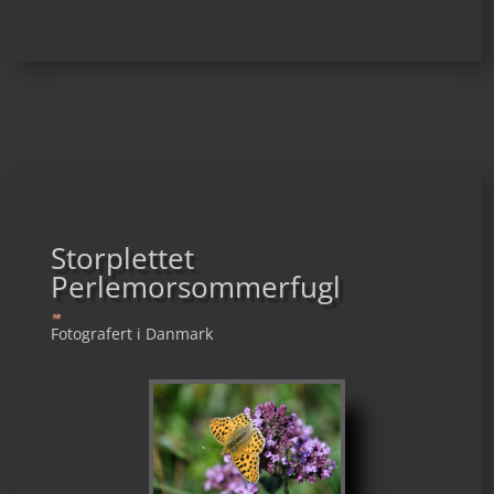
Storplettet
Perlemorsommerfugl
Fotografert i Danmark