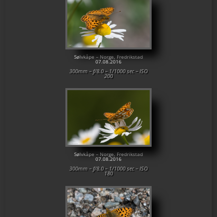
Sølvkåpe – Norge, Fredrikstad
07.08.2016
300mm – f/8.0 – 1/1000 sec – ISO
200
Sølvkåpe – Norge, Fredrikstad
07.08.2016
300mm – f/8.0 – 1/1000 sec – ISO
180