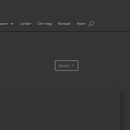
baner
Lenker
Om meg
Kontakt
Hjem
Neste