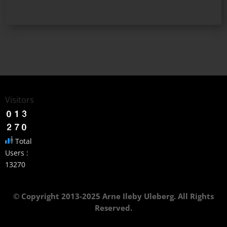
Visitors
Total
Users :
13270
© Copyright 2013-2025 Arne Ileby Uleberg. All Rights
Reserved.