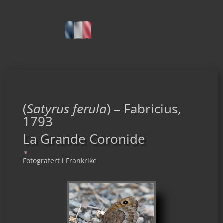
(
Satyrus ferula
) – Fabricius,
1793
La Grande Coronide
Fotografert i Frankrike