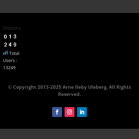
Visitors
Total
Users :
13249
© Copyright 2013-2025 Arne Ileby Uleberg. All Rights
Reserved.