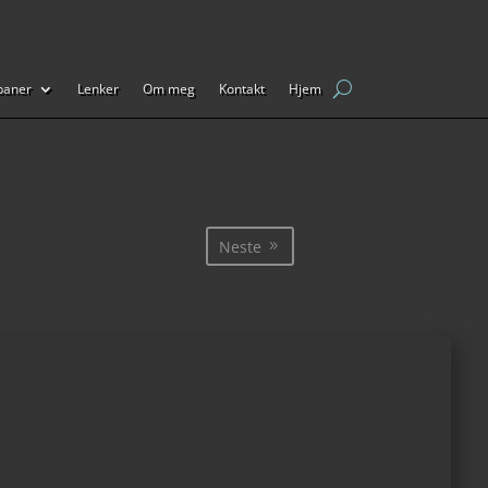
baner
Lenker
Om meg
Kontakt
Hjem
Neste