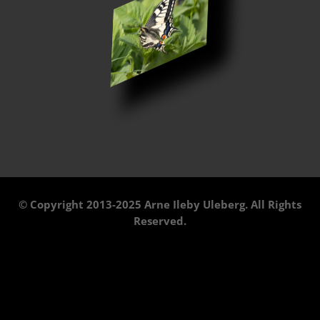
© Copyright 2013-2025 Arne Ileby Uleberg. All Rights
Reserved.