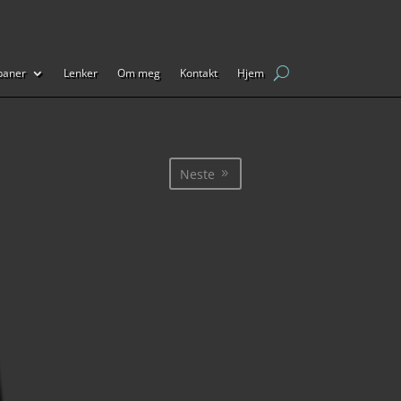
baner
Lenker
Om meg
Kontakt
Hjem
Neste