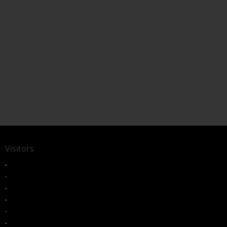
Visitors