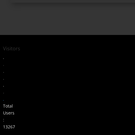
Visitors
Total
Users
:
13267