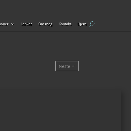
baner
Lenker
Om meg
Kontakt
Hjem
Neste