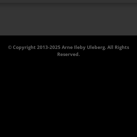
© Copyright 2013-2025 Arne Ileby Uleberg. All Rights
Reserved.